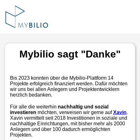
Mybilio sagt "Danke"
Bis 2023 konnten über die Mybilio-Plattform 14
Projekte erfolgreich finanziert werden. Dafür möchten
wir uns bei allen Anlegern und Projektentwicklern
herzlich bedanken.
Für alle die weiterhin
nachhaltig und sozial
investieren
möchten, verweisen wir gerne auf
Xavin
.
Xavin vermittelt seit 2018 Investitionen in soziale und
nachhaltige Einrichtungen, mit bisher mehr als 2000
Anlegern und über 100 dadurch ermöglichten
Projekten.