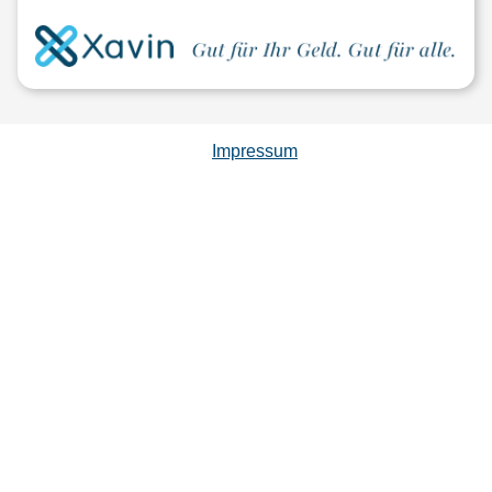
Impressum